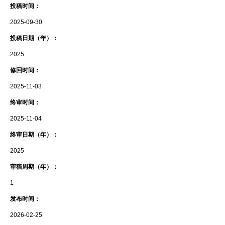
投稿时间：
2025-09-30
投稿日期（年）：
2025
修回时间：
2025-11-03
终审时间：
2025-11-04
终审日期（年）：
2025
审稿周期（年）：
1
发布时间：
2026-02-25