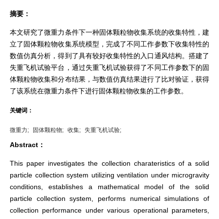
摘要：
本文研究了微重力条件下一种固体颗粒物收集系统的收集特性，建
立了固体颗粒物收集系统模型，完成了不同工作参数下收集特性的
数值仿真分析，得到了具有较好收集特性的入口通风结构。搭建了
失重飞机试验平台，通过失重飞机试验获得了不同工作参数下的固
体颗粒物收集和分布结果，与数值仿真结果进行了比对验证，获得
了该系统在微重力条件下进行固体颗粒物收集的工作参数。
关键词：
微重力;
固体颗粒物;
收集;
失重飞机试验;
Abstract：
This paper investigates the collection charateristics of a solid
particle collection system utilizing ventilation under microgravity
conditions, establishes a mathematical model of the solid
particle collection system, performs numerical simulations of
collection performance under various operational parameters,