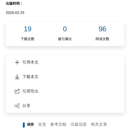
出版时间：
2026-02-25
19
0
96
下载次数
被引频次
阅读次数
引用本文
下载本文
引用导出
分享
全文
参考文献
出版信息
相关文章
摘要